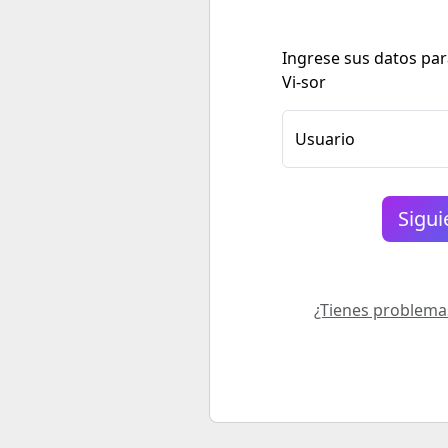
Ingrese sus datos para
Vi-sor
Usuario
¿Tienes problema