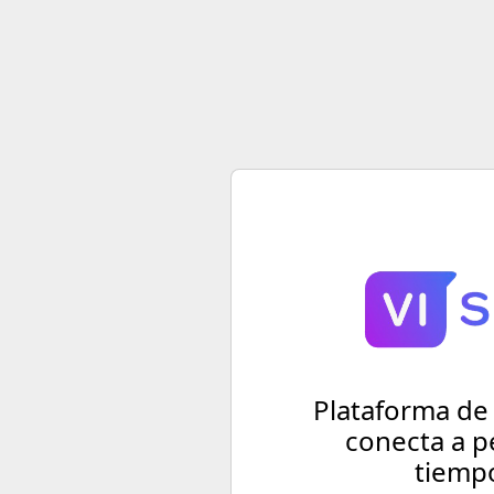
Plataforma de
conecta a p
tiempo